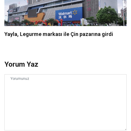
Yayla, Legurme markası ile Çin pazarına girdi
Yorum Yaz