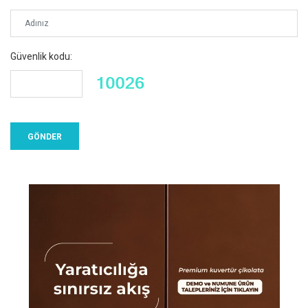
Güvenlik kodu: