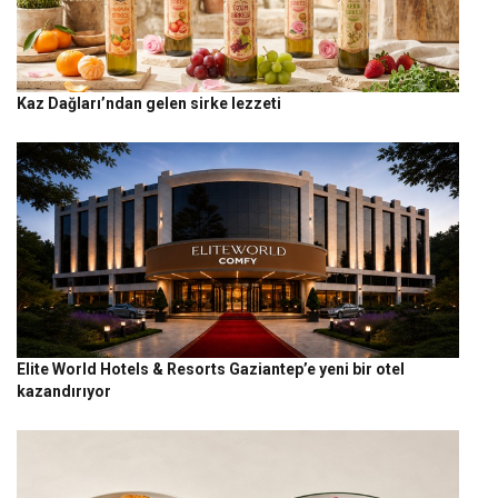
Kaz Dağları’ndan gelen sirke lezzeti
Elite World Hotels & Resorts Gaziantep’e yeni bir otel
kazandırıyor