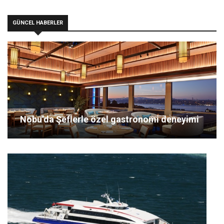
GÜNCEL HABERLER
Nobu’da Şeflerle özel gastronomi deneyimi