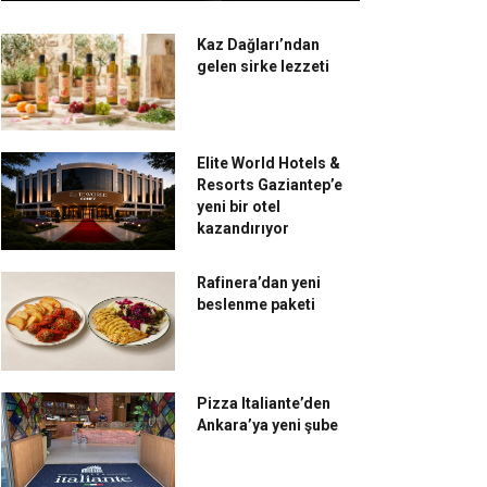
Kaz Dağları’ndan
gelen sirke lezzeti
Elite World Hotels &
Resorts Gaziantep’e
yeni bir otel
kazandırıyor
Rafinera’dan yeni
beslenme paketi
Pizza Italiante’den
Ankara’ya yeni şube