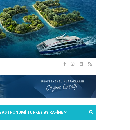
GASTRONOMİ TURKEY BY RAFİNE