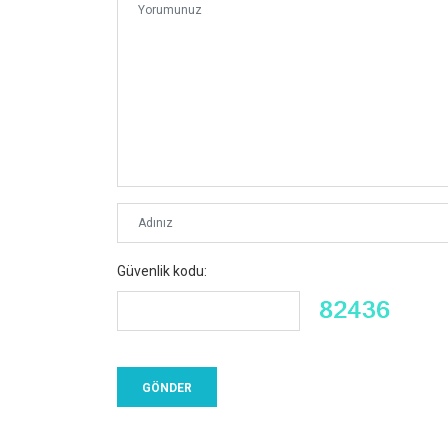
Güvenlik kodu: