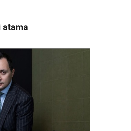
hi atama