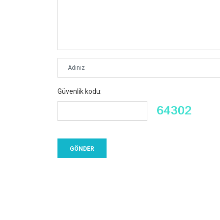
Güvenlik kodu: