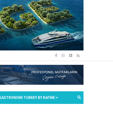
GASTRONOMİ TURKEY BY RAFİNE