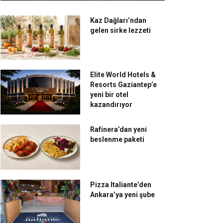
Kaz Dağları’ndan
gelen sirke lezzeti
Elite World Hotels &
Resorts Gaziantep’e
yeni bir otel
kazandırıyor
Rafinera’dan yeni
beslenme paketi
Pizza Italiante’den
Ankara’ya yeni şube