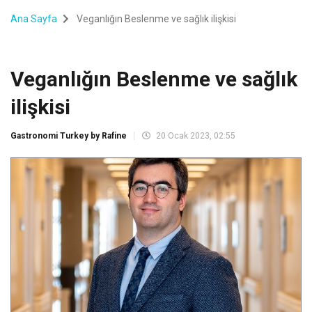
Ana Sayfa
Veganlığın Beslenme ve sağlık ilişkisi
Veganlığın Beslenme ve sağlık
ilişkisi
Gastronomi Turkey by Rafine
20 Ocak 2023, 02:55