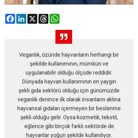
Facebook
LinkedIn
X
Threads
WhatsApp
Veganlık, özünde hayvanların herhangi bir
şekilde kullanımının, mümkün ve
uygulanabilir olduğu ölçüde reddidir.
Dünyada hayvan kullanımının en yaygın
şekli gıda sektörü olduğu için günümüzde
veganlık denince ilk olarak insanların aklına
hayvansal gıdaları içermeyen bir beslenme
şekli olduğu gelir. Oysa kozmetik, tekstil,
eğlence gibi birçok farklı sektörde de
hayvanlar yoğun şekilde kullanılıyor.