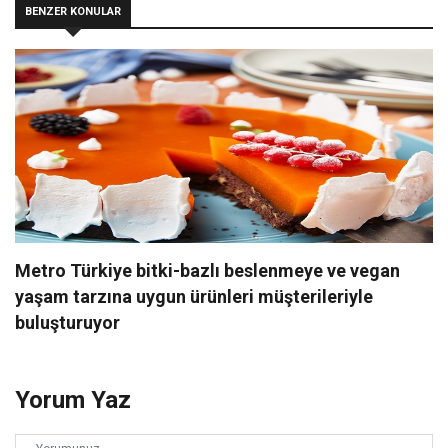
BENZER KONULAR
Metro Türkiye bitki-bazlı beslenmeye ve vegan
yaşam tarzına uygun ürünleri müşterileriyle
buluşturuyor
Yorum Yaz