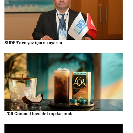
SUDER'den yaz için su uyarısı
L'OR Coconut Iced ile tropikal mola