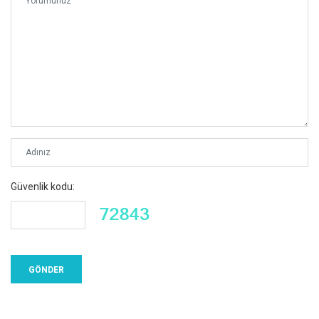
Güvenlik kodu: