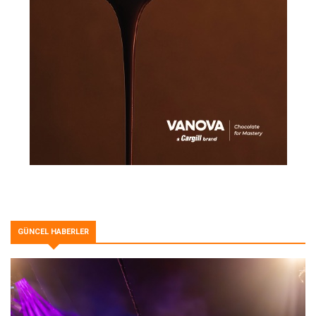
GÜNCEL HABERLER