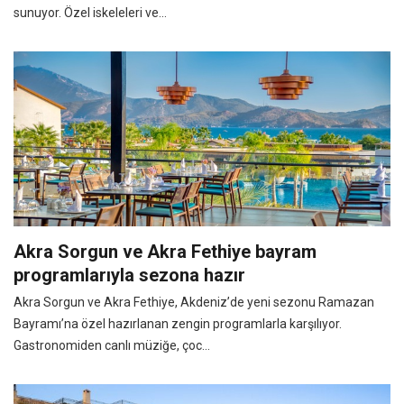
sunuyor. Özel iskeleleri ve...
Akra Sorgun ve Akra Fethiye bayram
programlarıyla sezona hazır
Akra Sorgun ve Akra Fethiye, Akdeniz’de yeni sezonu Ramazan
Bayramı’na özel hazırlanan zengin programlarla karşılıyor.
Gastronomiden canlı müziğe, çoc...