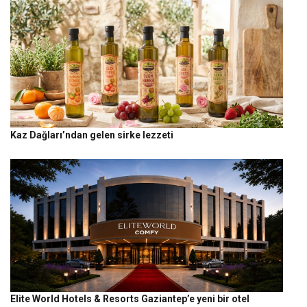
Kaz Dağları’ndan gelen sirke lezzeti
Elite World Hotels & Resorts Gaziantep’e yeni bir otel