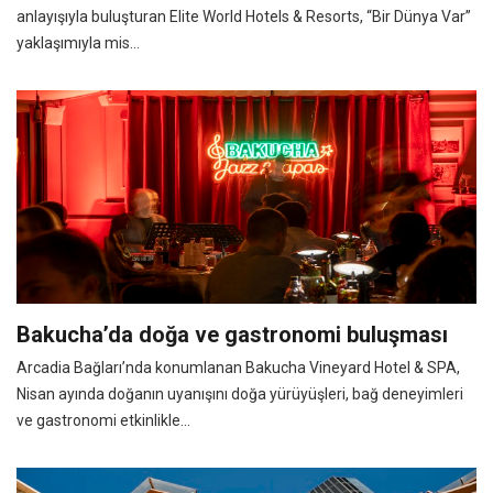
anlayışıyla buluşturan Elite World Hotels & Resorts, “Bir Dünya Var”
yaklaşımıyla mis...
Bakucha’da doğa ve gastronomi buluşması
Arcadia Bağları’nda konumlanan Bakucha Vineyard Hotel & SPA,
Nisan ayında doğanın uyanışını doğa yürüyüşleri, bağ deneyimleri
ve gastronomi etkinlikle...