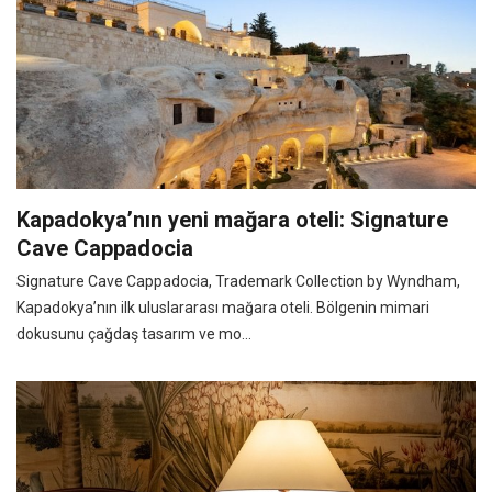
Kapadokya’nın yeni mağara oteli: Signature
Cave Cappadocia
Signature Cave Cappadocia, Trademark Collection by Wyndham,
Kapadokya’nın ilk uluslararası mağara oteli. Bölgenin mimari
dokusunu çağdaş tasarım ve mo...