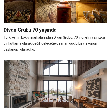
Divan Grubu 70 yaşında
Türkiye’nin köklü markalarından Divan Grubu, 70’inci yılını yalnızca
bir kutlama olarak değil, geleceğe uzanan güçlü bir vizyonun
başlangıcı olarak ko...