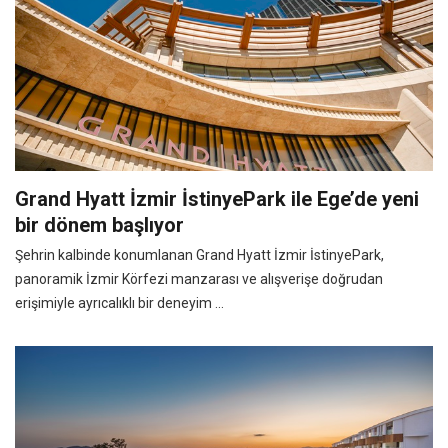
Grand Hyatt İzmir İstinyePark ile Ege’de yeni
bir dönem başlıyor
Şehrin kalbinde konumlanan Grand Hyatt İzmir İstinyePark,
panoramik İzmir Körfezi manzarası ve alışverişe doğrudan
erişimiyle ayrıcalıklı bir deneyim ...