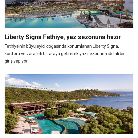
Liberty Signa Fethiye, yaz sezonuna hazır
Fethiye’nin büyüleyici doğasında konumlanan Liberty Signa,
konforu ve zarafeti bir araya getirerek yaz sezonuna iddialı bir
giriş yapıyor.