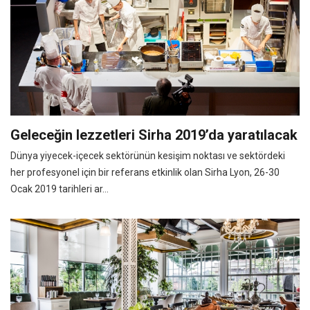
Geleceğin lezzetleri Sirha 2019’da yaratılacak
Dünya yiyecek-içecek sektörünün kesişim noktası ve sektördeki
her profesyonel için bir referans etkinlik olan Sirha Lyon, 26-30
Ocak 2019 tarihleri ar...