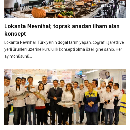
Lokanta Nevnihal; toprak anadan ilham alan
konsept
Lokanta Nevnihal, Türkiye’nin doğal tarım yapan, coğrafi işaretli ve
yerli ürünleri üzerine kurulu ilk konsepti olma özelliğine sahip. Her
ay mönüsünü...