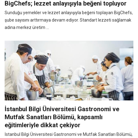
BigChefs; lezzet anlayışıyla beğeni topluyor
Sunduğu yemekler ve lezzet anlayışıyla beğeni toplayan BigChefs,
şube sayısını arttırmaya devam ediyor. Standart lezzeti sağlamak
adına merkez üretim ...
İstanbul Bilgi Üniversitesi Gastronomi ve
Mutfak Sanatları Bölümü, kapsamlı
eğitimleriyle dikkat çekiyor
İstanbul Bilgi Üniversitesi Gastronomi ve Mutfak Sanatları Bölümü,