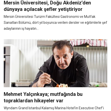
Mersin Üniversitesi, Doğu Akdeniz’den
dünyaya açılacak şefler yetiştiriyor
Mersin Üniversitesi Turizm Fakültesi Gastronomi ve Mutfak
Sanatları Bölümü, dört yıl boyunca verilen dersler ve eğitimlerle şef
adaylarının iş hayatın...
Mehmet Yalçınkaya; mutfağında bu
topraklardan hikayeler var
Wyndam Grand Istanbul Kalamış Marina Hotel’in Executive Chef’i