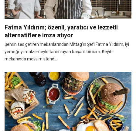
Fatma Yıldırım; özenli, yaratıcı ve lezzetli
alternatiflere imza atıyor
Şehrin ses getiren mekanlarından Mittag’ın Şefi Fatma Yıldırım, iyi
yemeği iyi malzemeyle tanımlayan başarılı bir isim. Keyifli
mekanında mevsim stand...