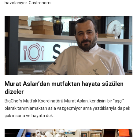
hazırlanıyor. Gastronomi ...
Murat Aslan’dan mutfaktan hayata süzülen
dizeler
BigChefs Mutfak Koordinatörü Murat Aslan, kendisini bir “aşçı”
olarak tanımlamaktan asla vazgeçmiyor ama yazdıklarıyla da pek
çok insana ve hayata dok...