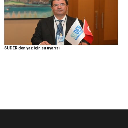
SUDER'den yaz için su uyarısı