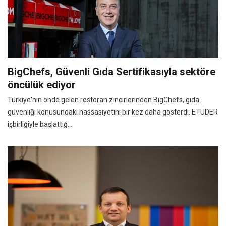
BigChefs, Güvenli Gıda Sertifikasıyla sektöre
öncülük ediyor
Türkiye'nin önde gelen restoran zincirlerinden BigChefs, gıda
güvenliği konusundaki hassasiyetini bir kez daha gösterdi. ETÜDER
işbirliğiyle başlattığ...