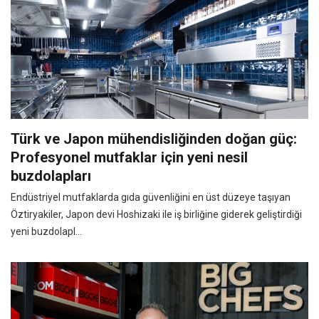
Türk ve Japon mühendisliğinden doğan güç:
Profesyonel mutfaklar için yeni nesil
buzdolapları
Endüstriyel mutfaklarda gıda güvenliğini en üst düzeye taşıyan
Öztiryakiler, Japon devi Hoshizaki ile iş birliğine giderek geliştirdiği
yeni buzdolapl...