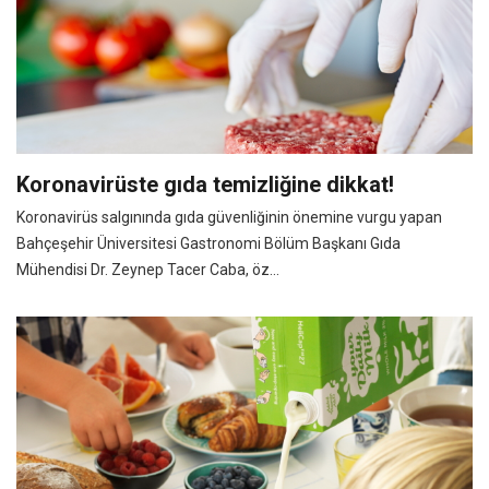
Koronavirüste gıda temizliğine dikkat!
Koronavirüs salgınında gıda güvenliğinin önemine vurgu yapan
Bahçeşehir Üniversitesi Gastronomi Bölüm Başkanı Gıda
Mühendisi Dr. Zeynep Tacer Caba, öz...