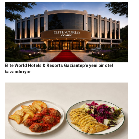
Elite World Hotels & Resorts Gaziantep’e yeni bir otel
kazandırıyor