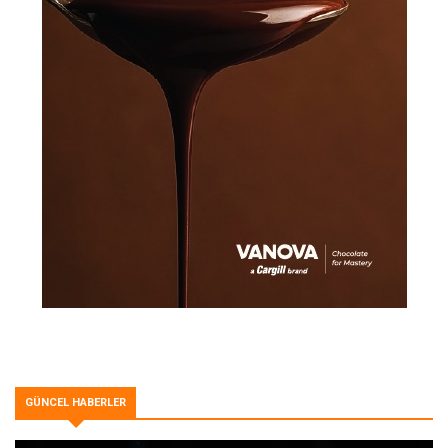
GÜNCEL HABERLER