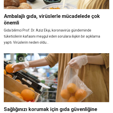
Ambalajlı gıda, virüslerle mücadelede çok
önemli
Gıda bilimci Prof. Dr. Aziz Ekşi, koronavirüs gündeminde
tüketicilerin kafasını meşgul eden sorulara ilişkin bir açıklama
yaptı. Virüslerin neden oldu...
Sağlığınızı korumak için gıda güvenliğine