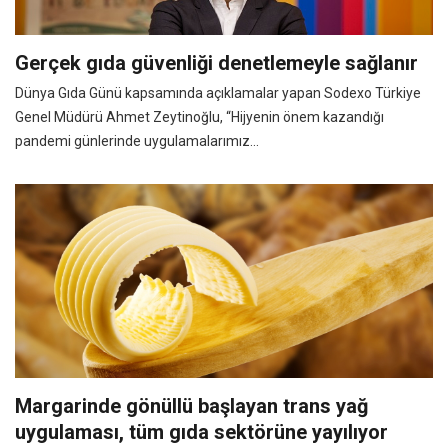
Gerçek gıda güvenliği denetlemeyle sağlanır
Dünya Gıda Günü kapsamında açıklamalar yapan Sodexo Türkiye
Genel Müdürü Ahmet Zeytinoğlu, “Hijyenin önem kazandığı
pandemi günlerinde uygulamalarımız...
Margarinde gönüllü başlayan trans yağ
uygulaması, tüm gıda sektörüne yayılıyor