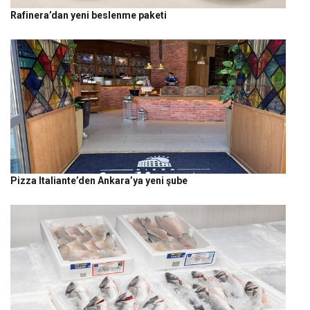
Rafinera’dan yeni beslenme paketi
Pizza Italiante’den Ankara’ya yeni şube