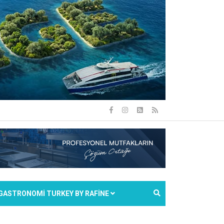
GASTRONOMİ TURKEY BY RAFİNE