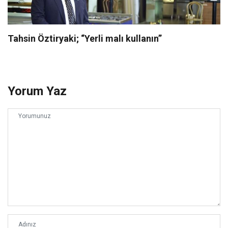
Tahsin Öztiryaki; “Yerli malı kullanın”
Yorum Yaz