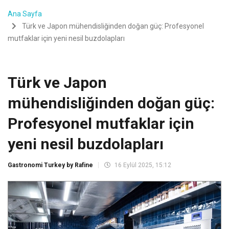
Ana Sayfa
Türk ve Japon mühendisliğinden doğan güç: Profesyonel
mutfaklar için yeni nesil buzdolapları
Türk ve Japon
mühendisliğinden doğan güç:
Profesyonel mutfaklar için
yeni nesil buzdolapları
Gastronomi Turkey by Rafine
16 Eylül 2025, 15:12