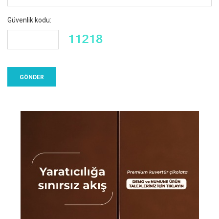
Güvenlik kodu: