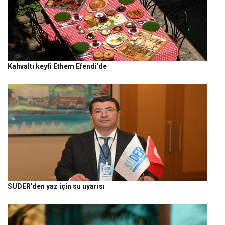
Kahvaltı keyfi Ethem Efendi’de
SUDER'den yaz için su uyarısı