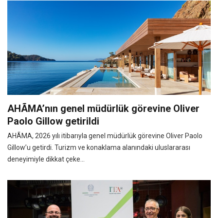
AHÃMA’nın genel müdürlük görevine Oliver
Paolo Gillow getirildi
AHÃMA, 2026 yılı itibarıyla genel müdürlük görevine Oliver Paolo
Gillow’u getirdi. Turizm ve konaklama alanındaki uluslararası
deneyimiyle dikkat çeke...