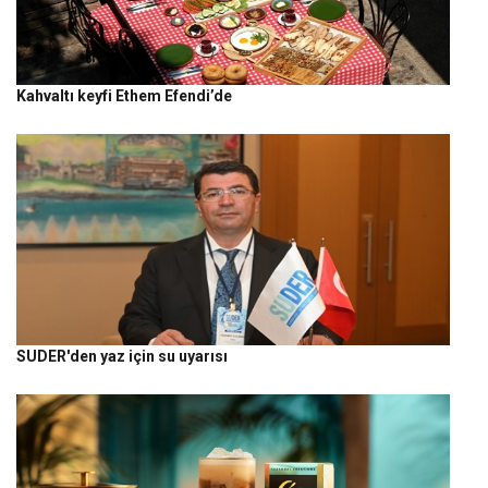
Kahvaltı keyfi Ethem Efendi’de
SUDER'den yaz için su uyarısı