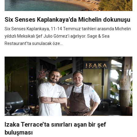
Six Senses Kaplankaya'da Michelin dokunuşu
Six Senses Kaplankaya, 11-14 Temmuz tarihleri arasında Michelin
yıldızlı Meksikalı Şef Julio Gómez'i ağırlıyor. Sage & Sea
Restaurant'ta sunulacak öze...
Izaka Terrace’ta sınırları aşan bir şef
buluşması