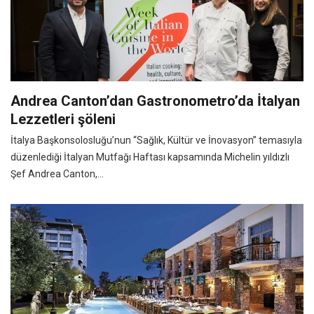
Andrea Canton’dan Gastronometro’da İtalyan
Lezzetleri şöleni
İtalya Başkonsolosluğu’nun “Sağlık, Kültür ve İnovasyon” temasıyla
düzenlediği İtalyan Mutfağı Haftası kapsamında Michelin yıldızlı
Şef Andrea Canton,...