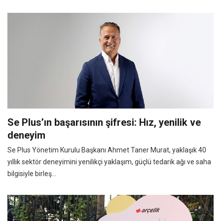
Se Plus’ın başarısının şifresi: Hız, yenilik ve
deneyim
Se Plus Yönetim Kurulu Başkanı Ahmet Taner Murat, yaklaşık 40
yıllık sektör deneyimini yenilikçi yaklaşım, güçlü tedarik ağı ve saha
bilgisiyle birleş...