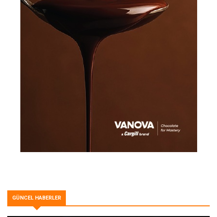
GÜNCEL HABERLER