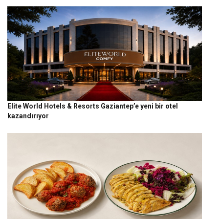
Elite World Hotels & Resorts Gaziantep’e yeni bir otel
kazandırıyor