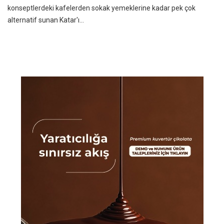
konseptlerdeki kafelerden sokak yemeklerine kadar pek çok
alternatif sunan Katar'ı...