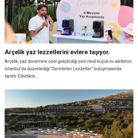
Arçelik yaz lezzetlerini evlere taşıyor.
Arçelik, yaz dönemine özel geliştirdiği yeni nesil küçük ev aletlerini
İstanbul'da düzenlediği "Serinleten Lezzetler" buluşmasında
tanıttı. Etkinlikte...