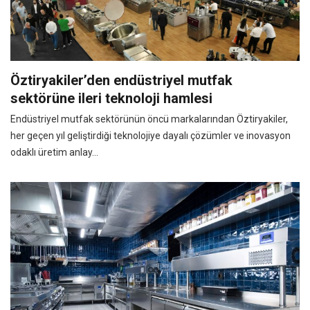
Öztiryakiler’den endüstriyel mutfak
sektörüne ileri teknoloji hamlesi
Endüstriyel mutfak sektörünün öncü markalarından Öztiryakiler,
her geçen yıl geliştirdiği teknolojiye dayalı çözümler ve inovasyon
odaklı üretim anlay...