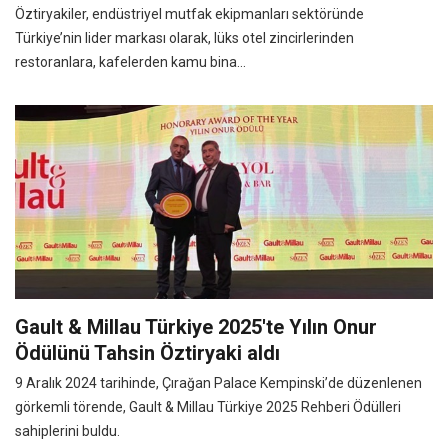
Öztiryakiler, endüstriyel mutfak ekipmanları sektöründe
Türkiye’nin lider markası olarak, lüks otel zincirlerinden
restoranlara, kafelerden kamu bina...
Gault & Millau Türkiye 2025'te Yılın Onur
Ödülünü Tahsin Öztiryaki aldı
9 Aralık 2024 tarihinde, Çırağan Palace Kempinski’de düzenlenen
görkemli törende, Gault & Millau Türkiye 2025 Rehberi Ödülleri
sahiplerini buldu.