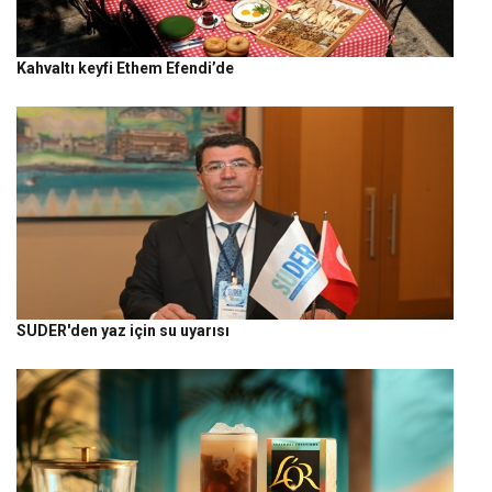
Kahvaltı keyfi Ethem Efendi’de
SUDER'den yaz için su uyarısı