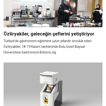
Öztiryakiler, geleceğin şeflerini yetiştiriyor
Türkiye’de gastronomi eğitimine uzun yıllardır öncülük eden
Öztiryakiler, 18-19 Kasım tarihlerinde Bolu İzzet Baysal
Üniversitesi Gastronomi Bölümü öğ...