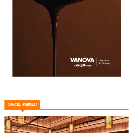
GÜNCEL HABERLER