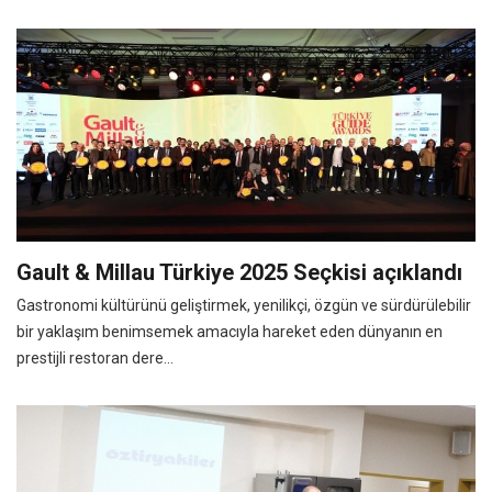
Gault & Millau Türkiye 2025 Seçkisi açıklandı
Gastronomi kültürünü geliştirmek, yenilikçi, özgün ve sürdürülebilir
bir yaklaşım benimsemek amacıyla hareket eden dünyanın en
prestijli restoran dere...