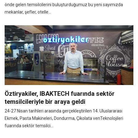
önde gelen temsilcilerini buluşturduğumuz bu yeni sayımızda
mekanlar, şefler, otelle...
Öztiryakiler, IBAKTECH fuarında sektör
temsilcileriyle bir araya geldi
24-27 Nisan tarihleri arasında gerçekleştirilen 14. Uluslararası
Ekmek, Pasta Makineleri, Dondurma, Çikolata venTeknolojileri
fuarında sektör temsilci...