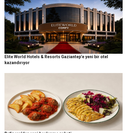
Elite World Hotels & Resorts Gaziantep’e yeni bir otel
kazandırıyor