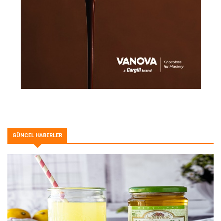
GÜNCEL HABERLER