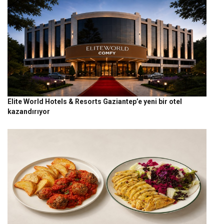
Elite World Hotels & Resorts Gaziantep’e yeni bir otel
kazandırıyor