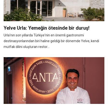
Yelve Urla: Yemeğin ötesinde bir duruş!
Urla'nın son yıllarda Türkiye'nin en önemli gastronomi
destinasyonlarından biri haline geldiği bir dönemde Yelve, kendi
mutfak dilini oluşturan restor...