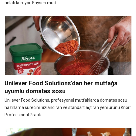
anlatı kuruyor. Kayseri mutf...
Unilever Food Solutions'dan her mutfağa
uyumlu domates sosu
Unilever Food Solutions, profesyonel mutfaklarda domates sosu
hazırlama sürecini hızlandıran ve standartlaştıran yeni ürünü Knorr
Professional Pratik ...