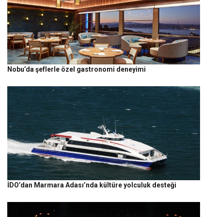
Nobu’da şeflerle özel gastronomi deneyimi
İDO’dan Marmara Adası’nda kültüre yolculuk desteği