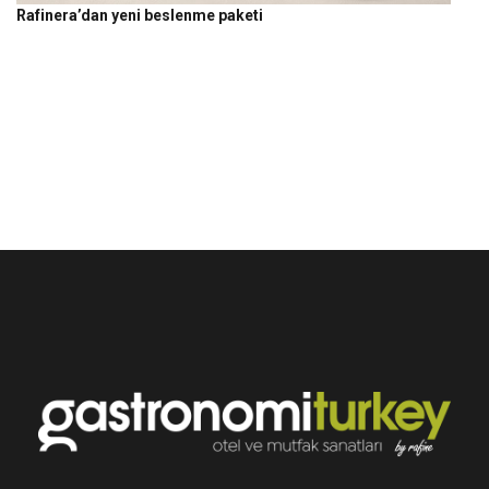
Rafinera’dan yeni beslenme paketi