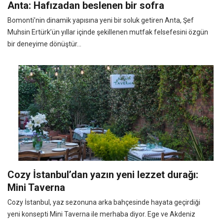
Anta: Hafızadan beslenen bir sofra
Bomonti’nin dinamik yapısına yeni bir soluk getiren Anta, Şef
Muhsin Ertürk’ün yıllar içinde şekillenen mutfak felsefesini özgün
bir deneyime dönüştür...
Cozy İstanbul’dan yazın yeni lezzet durağı:
Mini Taverna
Cozy İstanbul, yaz sezonuna arka bahçesinde hayata geçirdiği
yeni konsepti Mini Taverna ile merhaba diyor. Ege ve Akdeniz