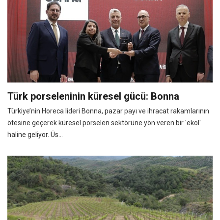
Türk porseleninin küresel gücü: Bonna
Türkiye’nin Horeca lideri Bonna, pazar payı ve ihracat rakamlarının
ötesine geçerek küresel porselen sektörüne yön veren bir 'ekol'
haline geliyor. Üs...