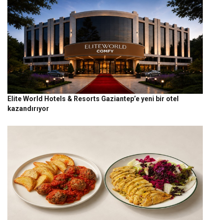
Elite World Hotels & Resorts Gaziantep’e yeni bir otel
kazandırıyor