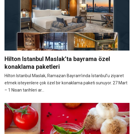
Hilton Istanbul Maslak’ta bayrama özel
konaklama paketleri
Hilton Istanbul Maslak, Ramazan Bayram’ında İstanbul’u ziyaret
etmek isteyenlere çok özel bir konaklama paketi sunuyor. 27 Mart
– 1 Nisan tarihleri ar...