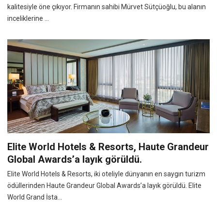
kalitesiyle öne çıkıyor. Firmanın sahibi Mürvet Sütçüoğlu, bu alanın
inceliklerine ...
Elite World Hotels & Resorts, Haute Grandeur
Global Awards’a layık görüldü.
Elite World Hotels & Resorts, iki oteliyle dünyanın en saygın turizm
ödüllerinden Haute Grandeur Global Awards’a layık görüldü. Elite
World Grand İsta...