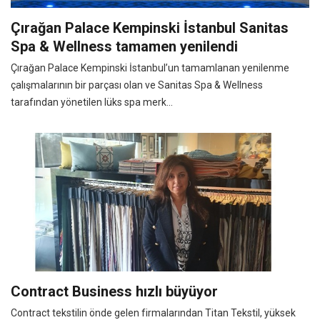
Çırağan Palace Kempinski İstanbul Sanitas
Spa & Wellness tamamen yenilendi
Çırağan Palace Kempinski İstanbul’un tamamlanan yenilenme
çalışmalarının bir parçası olan ve Sanitas Spa & Wellness
tarafından yönetilen lüks spa merk...
Contract Business hızlı büyüyor
Contract tekstilin önde gelen firmalarından Titan Tekstil, yüksek