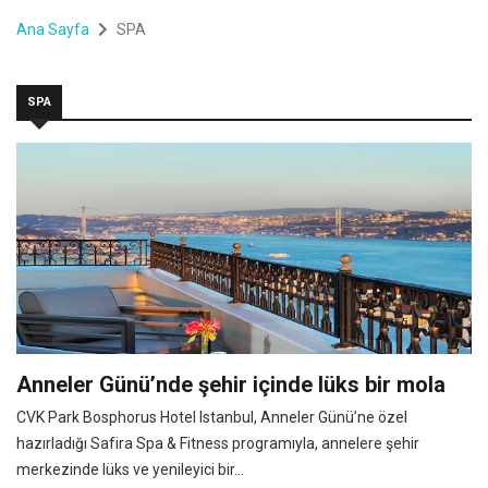
Ana Sayfa
SPA
SPA
Anneler Günü’nde şehir içinde lüks bir mola
CVK Park Bosphorus Hotel Istanbul, Anneler Günü’ne özel
hazırladığı Safira Spa & Fitness programıyla, annelere şehir
merkezinde lüks ve yenileyici bir...