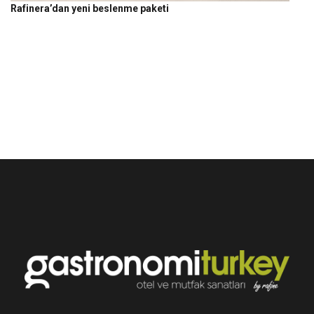
Rafinera’dan yeni beslenme paketi