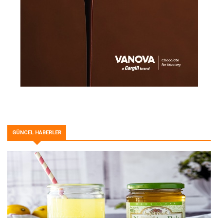
GÜNCEL HABERLER