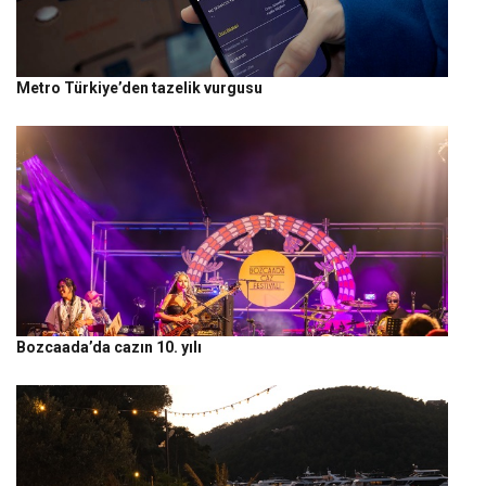
Metro Türkiye’den tazelik vurgusu
Bozcaada’da cazın 10. yılı