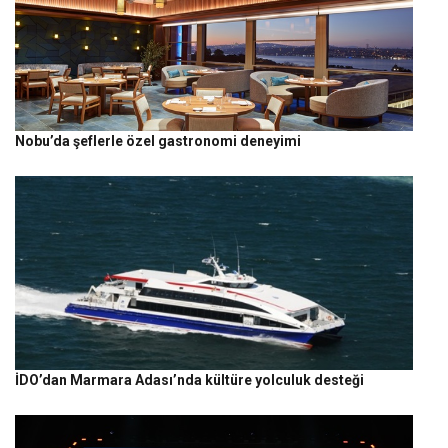
Nobu’da şeflerle özel gastronomi deneyimi
İDO’dan Marmara Adası’nda kültüre yolculuk desteği