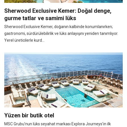
Sherwood Exclusive Kemer: Doğal denge,
gurme tatlar ve samimi lüks
Sherwood Exclusive Kemer, doğanın kalbinde konumlanırken;
gastronomi, sürdürülebilirlik ve lüks anlayışını yeniden tanımlıyor.
Yerel üreticilerle kurd...
Yüzen bir butik otel
MSC Grubu’nun lüks seyahat markası Explora Journeys’in ilk