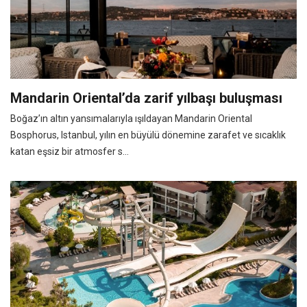
Mandarin Oriental’da zarif yılbaşı buluşması
Boğaz’ın altın yansımalarıyla ışıldayan Mandarin Oriental
Bosphorus, Istanbul, yılın en büyülü dönemine zarafet ve sıcaklık
katan eşsiz bir atmosfer s...