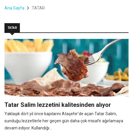
Ana Sayfa
TATAR
TATAR
Tatar Salim lezzetini kalitesinden alıyor
Yaklaşık dört yıl önce kapılarını Ataşehir’de açan Tatar Salim,
sunduğu lezzetlerle her geçen gün daha çok misafir ağırlamaya
devam ediyor. Kullandığı...