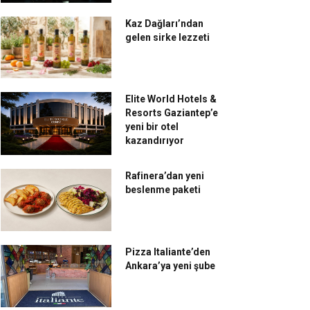
Kaz Dağları’ndan
gelen sirke lezzeti
Elite World Hotels &
Resorts Gaziantep’e
yeni bir otel
kazandırıyor
Rafinera’dan yeni
beslenme paketi
Pizza Italiante’den
Ankara’ya yeni şube