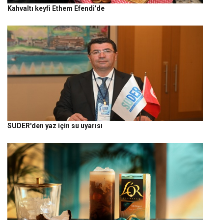
Kahvaltı keyfi Ethem Efendi’de
SUDER'den yaz için su uyarısı