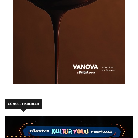
GÜNCEL HABERLER