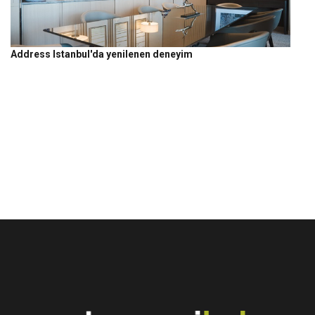
Address Istanbul'da yenilenen deneyim