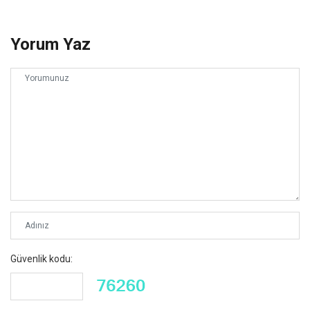
Yorum Yaz
Güvenlik kodu: