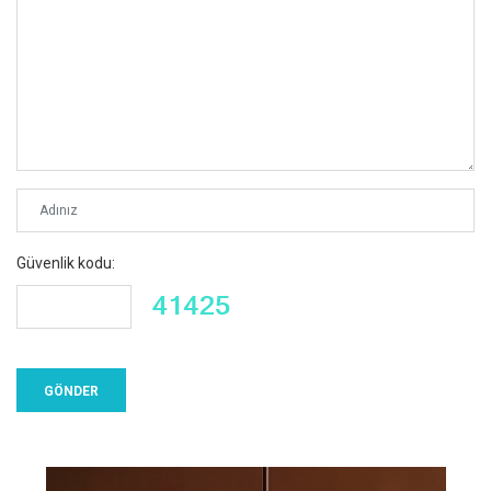
Güvenlik kodu: