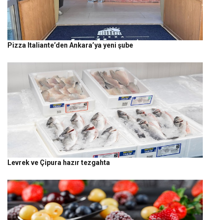
Pizza Italiante’den Ankara’ya yeni şube
Levrek ve Çipura hazır tezgahta