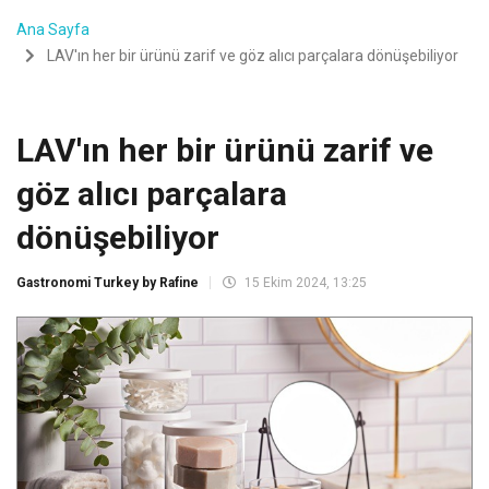
Ana Sayfa
LAV'ın her bir ürünü zarif ve göz alıcı parçalara dönüşebiliyor
LAV'ın her bir ürünü zarif ve
göz alıcı parçalara
dönüşebiliyor
Gastronomi Turkey by Rafine
15 Ekim 2024, 13:25