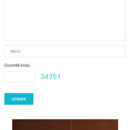
Güvenlik kodu: