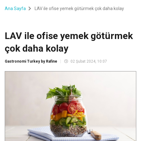
Ana Sayfa
LAV ile ofise yemek götürmek çok daha kolay
LAV ile ofise yemek götürmek
çok daha kolay
Gastronomi Turkey by Rafine
02 Şubat 2024, 10:07