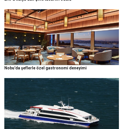
Nobu’da şeflerle özel gastronomi deneyimi