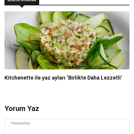
BENZER KONULAR
Kitchenette ile yaz ayları ‘Birlikte Daha Lezzetli’
Yorum Yaz