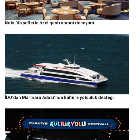
Nobu’da şeflerle özel gastronomi deneyimi
İDO’dan Marmara Adası’nda kültüre yolculuk desteği