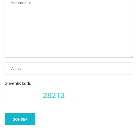
Güvenlik kodu: