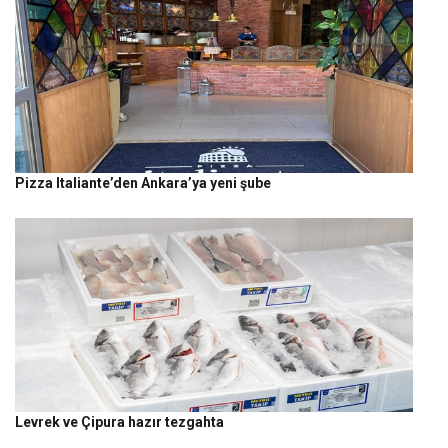
Pizza Italiante’den Ankara’ya yeni şube
Levrek ve Çipura hazır tezgahta