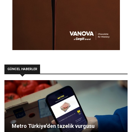
GÜNCEL HABERLER
Metro Türkiye’den tazelik vurgusu