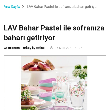
Ana Sayfa
LAV Bahar Pastel ile sofranıza baharı getiriyor
LAV Bahar Pastel ile sofranıza
baharı getiriyor
Gastronomi Turkey by Rafine
16 Mart 2021, 21:07