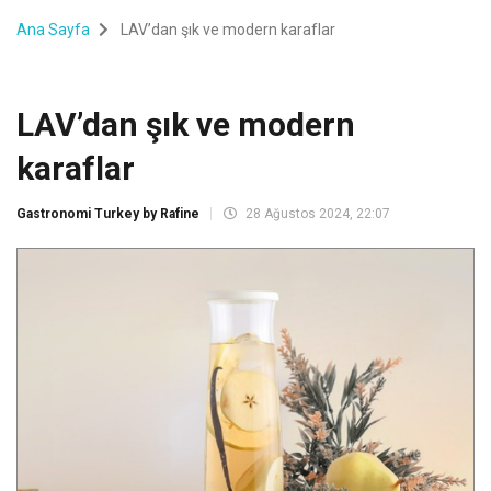
Ana Sayfa
LAV’dan şık ve modern karaflar
LAV’dan şık ve modern
karaflar
Gastronomi Turkey by Rafine
28 Ağustos 2024, 22:07