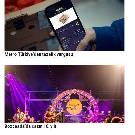
Metro Türkiye’den tazelik vurgusu
Bozcaada’da cazın 10. yılı