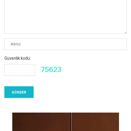
Güvenlik kodu: