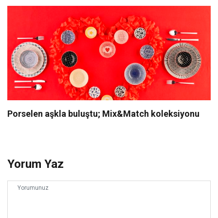
Porselen aşkla buluştu; Mix&Match koleksiyonu
Yorum Yaz