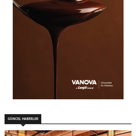
GÜNCEL HABERLER