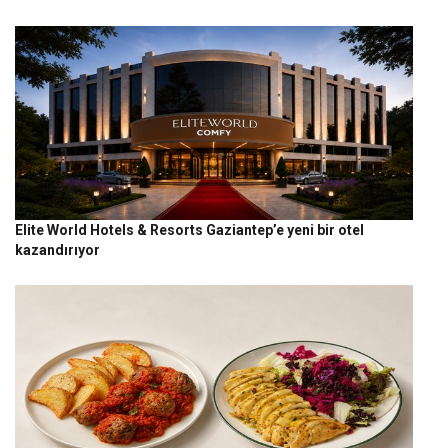
Elite World Hotels & Resorts Gaziantep’e yeni bir otel
kazandırıyor