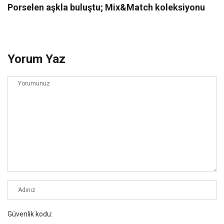
Porselen aşkla buluştu; Mix&Match koleksiyonu
Yorum Yaz
Güvenlik kodu: