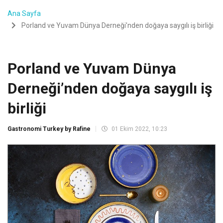
Ana Sayfa
Porland ve Yuvam Dünya Derneği’nden doğaya saygılı iş birliği
Porland ve Yuvam Dünya
Derneği’nden doğaya saygılı iş
birliği
Gastronomi Turkey by Rafine
01 Ekim 2022, 10:23