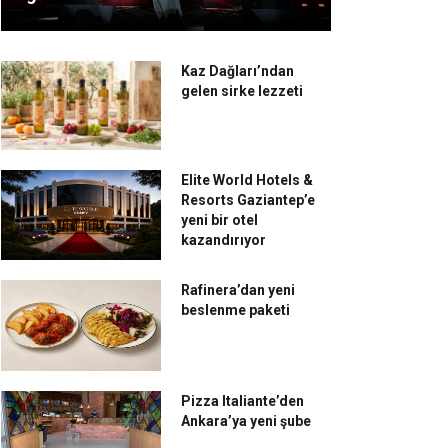
Kaz Dağları’ndan
gelen sirke lezzeti
Elite World Hotels &
Resorts Gaziantep’e
yeni bir otel
kazandırıyor
Rafinera’dan yeni
beslenme paketi
Pizza Italiante’den
Ankara’ya yeni şube