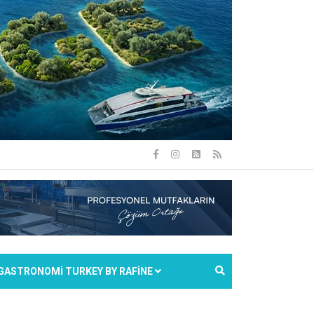
GASTRONOMİ TURKEY BY RAFİNE