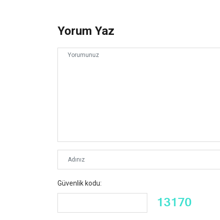
Yorum Yaz
Güvenlik kodu: