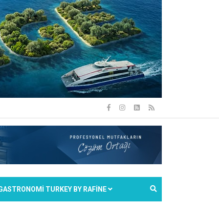
GASTRONOMİ TURKEY BY RAFİNE