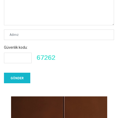
Güvenlik kodu: