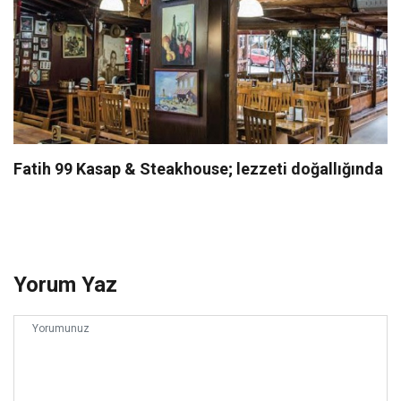
Fatih 99 Kasap & Steakhouse; lezzeti doğallığında
Yorum Yaz