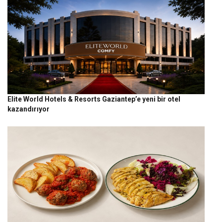
Elite World Hotels & Resorts Gaziantep’e yeni bir otel
kazandırıyor