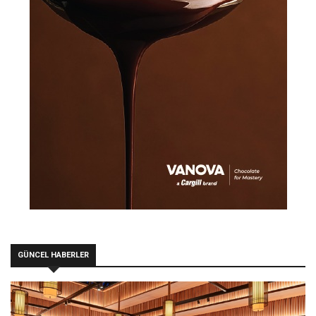
GÜNCEL HABERLER