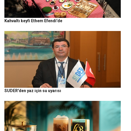
Kahvaltı keyfi Ethem Efendi’de
SUDER'den yaz için su uyarısı