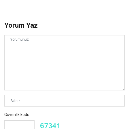
Yorum Yaz
Güvenlik kodu: