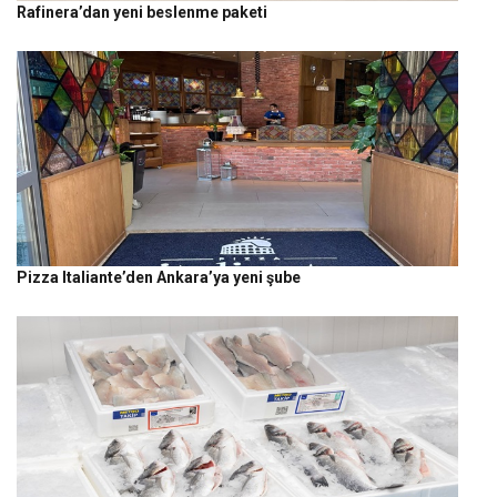
Rafinera’dan yeni beslenme paketi
Pizza Italiante’den Ankara’ya yeni şube