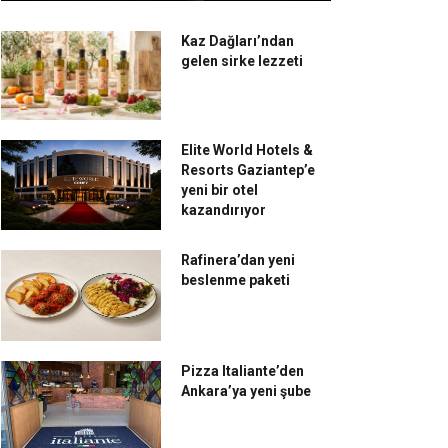
Kaz Dağları’ndan
gelen sirke lezzeti
Elite World Hotels &
Resorts Gaziantep’e
yeni bir otel
kazandırıyor
Rafinera’dan yeni
beslenme paketi
Pizza Italiante’den
Ankara’ya yeni şube