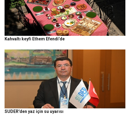
Kahvaltı keyfi Ethem Efendi’de
SUDER'den yaz için su uyarısı