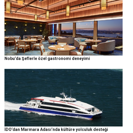
Nobu’da Şeflerle özel gastronomi deneyimi
İDO’dan Marmara Adası’nda kültüre yolculuk desteği