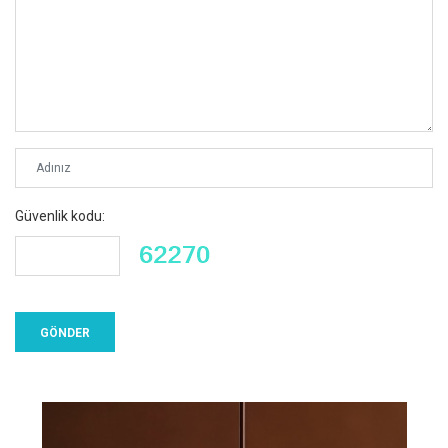
Güvenlik kodu: