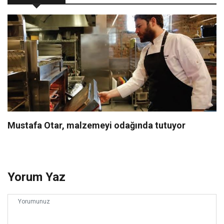
Mustafa Otar, malzemeyi odağında tutuyor
Yorum Yaz