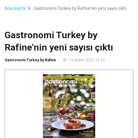
Ana Sayfa
Gastronomi Turkey by Rafine'nin yeni sayısı çıktı
Gastronomi Turkey by
Rafine'nin yeni sayısı çıktı
Gastronomi Turkey by Rafine
19 Aralık 2022, 22:03