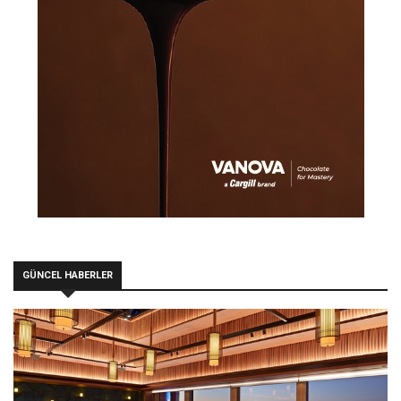
GÜNCEL HABERLER