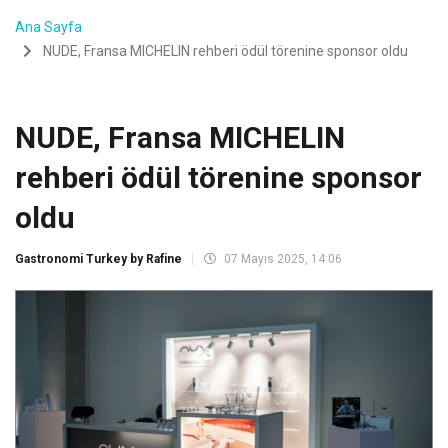
Ana Sayfa
NUDE, Fransa MICHELIN rehberi ödül törenine sponsor oldu
NUDE, Fransa MICHELIN
rehberi ödül törenine sponsor
oldu
Gastronomi Turkey by Rafine
07 Mayıs 2025, 14:06