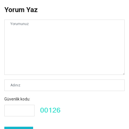
Yorum Yaz
Güvenlik kodu: