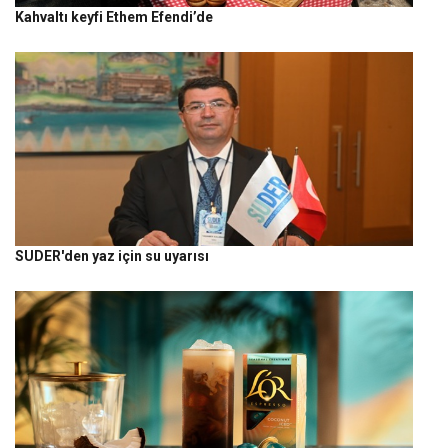
Kahvaltı keyfi Ethem Efendi’de
SUDER'den yaz için su uyarısı