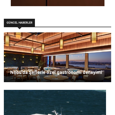
GÜNCEL HABERLER
Nobu’da Şeflerle özel gastronomi deneyimi