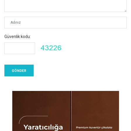
Güvenlik kodu: