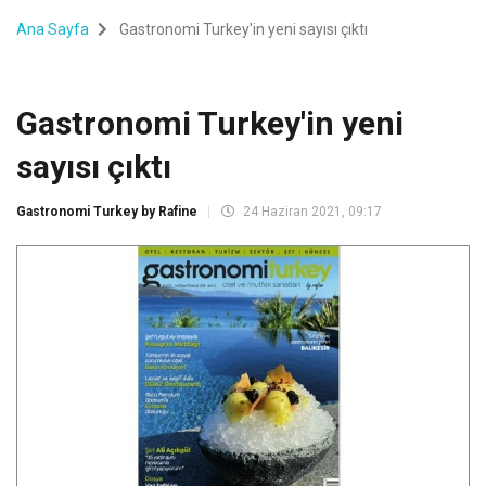
Ana Sayfa
Gastronomi Turkey'in yeni sayısı çıktı
Gastronomi Turkey'in yeni
sayısı çıktı
Gastronomi Turkey by Rafine
24 Haziran 2021, 09:17