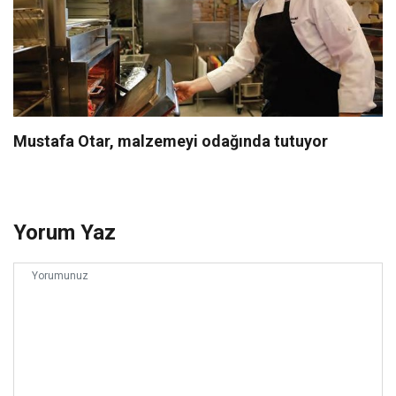
Mustafa Otar, malzemeyi odağında tutuyor
Yorum Yaz