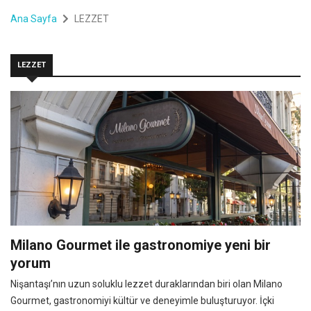
Ana Sayfa
LEZZET
LEZZET
Milano Gourmet ile gastronomiye yeni bir
yorum
Nişantaşı’nın uzun soluklu lezzet duraklarından biri olan Milano
Gourmet, gastronomiyi kültür ve deneyimle buluşturuyor. İçki