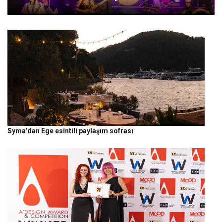
Syma’dan Ege esintili paylaşım sofrası