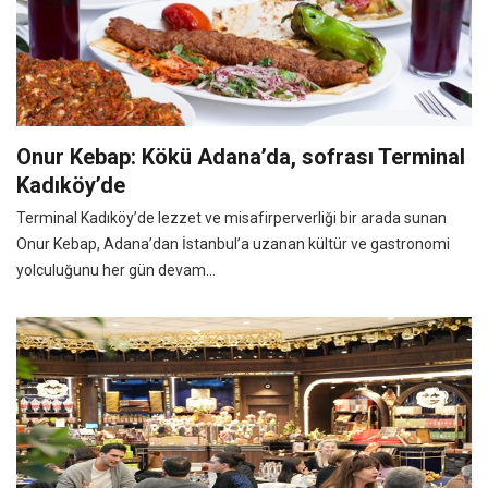
Onur Kebap: Kökü Adana’da, sofrası Terminal
Kadıköy’de
Terminal Kadıköy’de lezzet ve misafirperverliği bir arada sunan
Onur Kebap, Adana’dan İstanbul’a uzanan kültür ve gastronomi
yolculuğunu her gün devam...