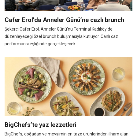
Cafer Erol’da Anneler Günü’ne cazlı brunch
Şekerci Cafer Erol, Anneler Günü’nü Terminal Kadıköy’de
düzenleyeceği özel brunch buluşmasıyla kutluyor. Canlı caz
performansı eşliğinde gerçekleşecek...
BigChefs’te yaz lezzetleri
BigChefs, doğadan ve mevsimin en taze ürünlerinden ilham alan