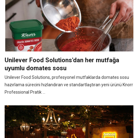
Unilever Food Solutions'dan her mutfağa
uyumlu domates sosu
Unilever Food Solutions, profesyonel mutfaklarda domates sosu
hazırlama sürecini hızlandıran ve standartlaştıran yeni ürünü Knorr
Professional Pratik ...