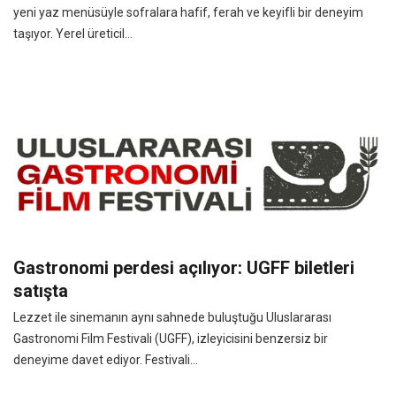
yeni yaz menüsüyle sofralara hafif, ferah ve keyifli bir deneyim
taşıyor. Yerel üreticil...
Gastronomi perdesi açılıyor: UGFF biletleri
satışta
Lezzet ile sinemanın aynı sahnede buluştuğu Uluslararası
Gastronomi Film Festivali (UGFF), izleyicisini benzersiz bir
deneyime davet ediyor. Festivali...