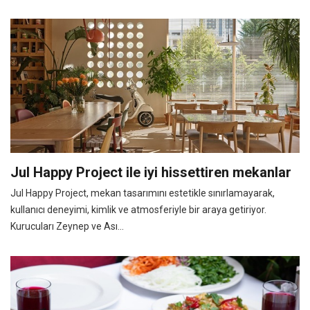
Jul Happy Project ile iyi hissettiren mekanlar
Jul Happy Project, mekan tasarımını estetikle sınırlamayarak,
kullanıcı deneyimi, kimlik ve atmosferiyle bir araya getiriyor.
Kurucuları Zeynep ve Ası...