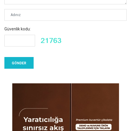
Güvenlik kodu: