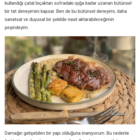
kullandığı çatal bıçaktan sofradaki ışığa kadar uzanan bütünsel
bir tat deneyimini kapsar. Ben de bu bütünsel deneyimi, daha
sanatsal ve duyusal bir şekilde nasıl aktarabileceğimin
peşindeyim.
Damağın gelişebilen bir yapı olduğuna inanıyorum. Bu nedenle