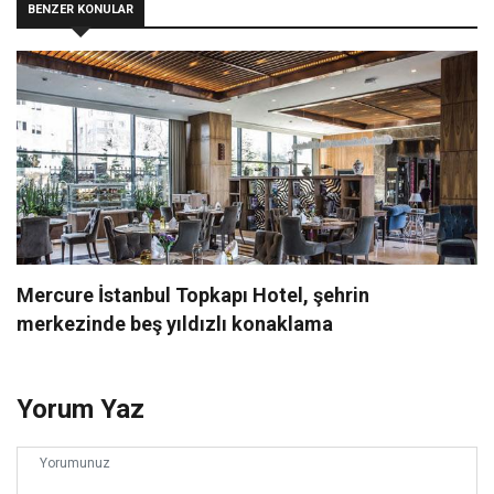
BENZER KONULAR
Mercure İstanbul Topkapı Hotel, şehrin
merkezinde beş yıldızlı konaklama
Yorum Yaz