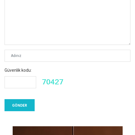
Güvenlik kodu: