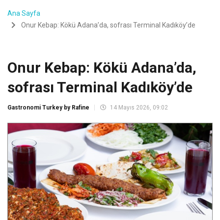
Ana Sayfa
Onur Kebap: Kökü Adana’da, sofrası Terminal Kadıköy’de
Onur Kebap: Kökü Adana’da,
sofrası Terminal Kadıköy’de
Gastronomi Turkey by Rafine
14 Mayıs 2026, 09:02