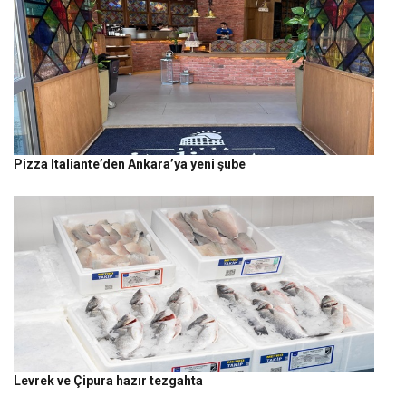
Pizza Italiante’den Ankara’ya yeni şube
Levrek ve Çipura hazır tezgahta