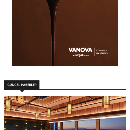
GÜNCEL HABERLER