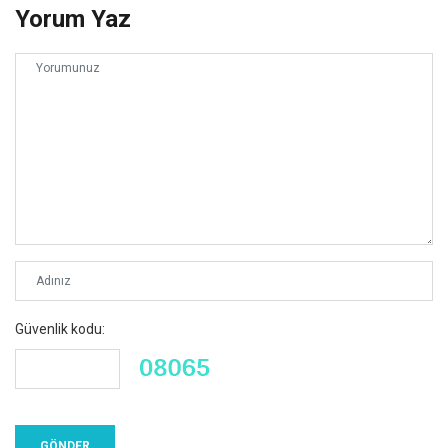
Yorum Yaz
Güvenlik kodu: