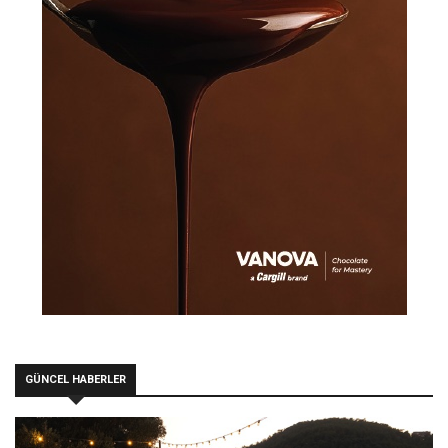
GÜNCEL HABERLER