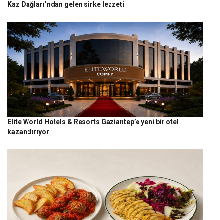
Kaz Dağları’ndan gelen sirke lezzeti
Elite World Hotels & Resorts Gaziantep’e yeni bir otel
kazandırıyor