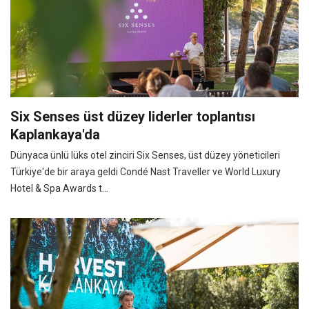
Six Senses üst düzey liderler toplantısı
Kaplankaya'da
Dünyaca ünlü lüks otel zinciri Six Senses, üst düzey yöneticileri
Türkiye'de bir araya geldi Condé Nast Traveller ve World Luxury
Hotel & Spa Awards t...