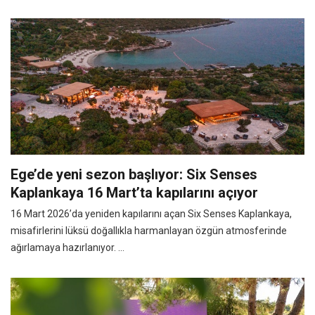
Ege’de yeni sezon başlıyor: Six Senses
Kaplankaya 16 Mart’ta kapılarını açıyor
16 Mart 2026’da yeniden kapılarını açan Six Senses Kaplankaya,
misafirlerini lüksü doğallıkla harmanlayan özgün atmosferinde
ağırlamaya hazırlanıyor. ...