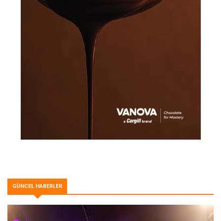
GÜNCEL HABERLER