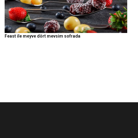
Feast ile meyve dört mevsim sofrada