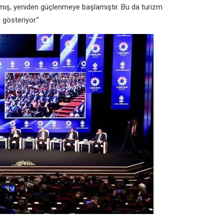
mış, yeniden güçlenmeye başlamıştır. Bu da turizm
 gösteriyor.”