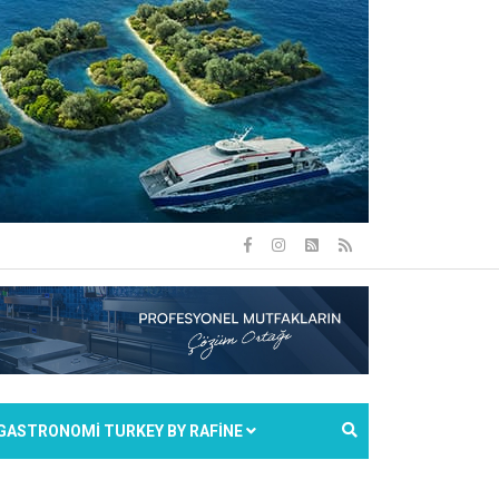
GASTRONOMİ TURKEY BY RAFİNE