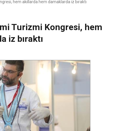
ngresi, hem akıllarda hem damaklarda iz bıraktı
omi Turizmi Kongresi, hem
 iz bıraktı