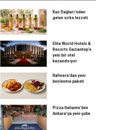
Kaz Dağları’ndan
gelen sirke lezzeti
Elite World Hotels &
Resorts Gaziantep’e
yeni bir otel
kazandırıyor
Rafinera’dan yeni
beslenme paketi
Pizza Italiante’den
Ankara’ya yeni şube