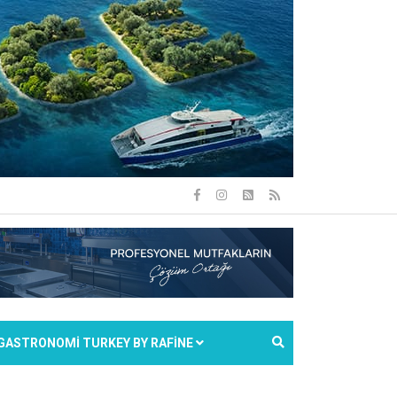
GASTRONOMİ TURKEY BY RAFİNE