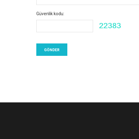
Güvenlik kodu: