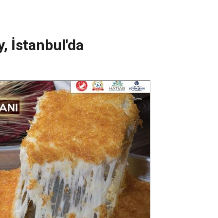
, İstanbul'da