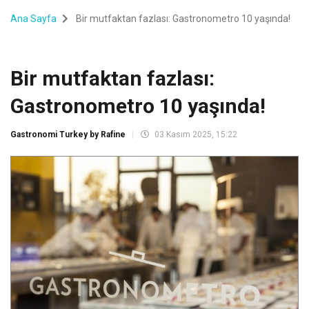
Ana Sayfa
Bir mutfaktan fazlası: Gastronometro 10 yaşında!
Bir mutfaktan fazlası:
Gastronometro 10 yaşında!
Gastronomi Turkey by Rafine
03 Kasım 2025, 15:22