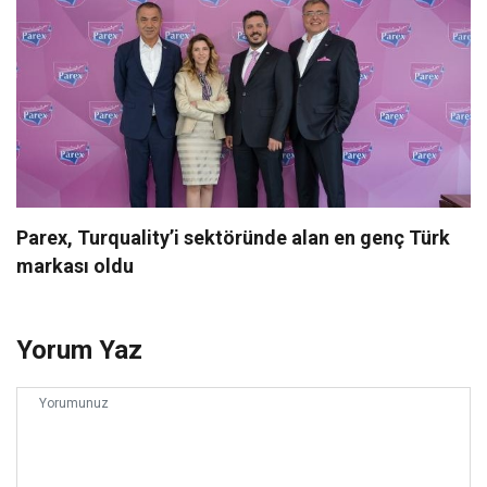
Parex, Turquality’i sektöründe alan en genç Türk
markası oldu
Yorum Yaz