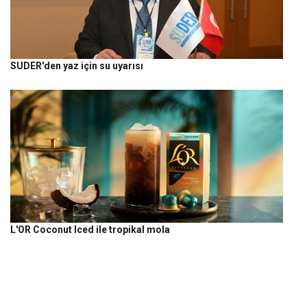
SUDER'den yaz için su uyarısı
L'OR Coconut Iced ile tropikal mola