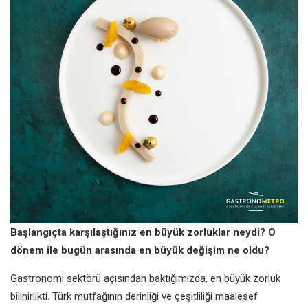
Başlangıçta karşılaştığınız en büyük zorluklar neydi? O
dönem ile bugün arasında en büyük değişim ne oldu?
Gastronomi sektörü açısından baktığımızda, en büyük zorluk
bilinirlikti. Türk mutfağının derinliği ve çeşitliliği maalesef