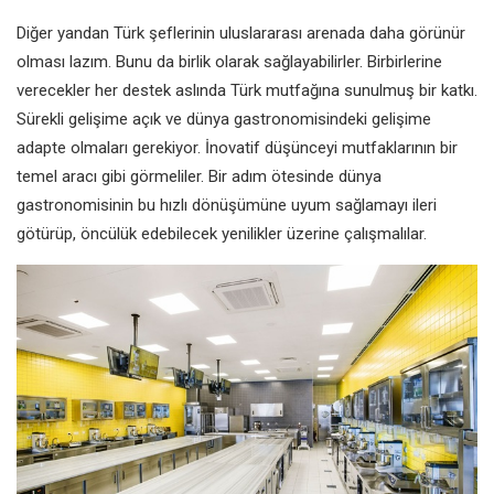
Diğer yandan Türk şeflerinin uluslararası arenada daha görünür
olması lazım. Bunu da birlik olarak sağlayabilirler. Birbirlerine
verecekler her destek aslında Türk mutfağına sunulmuş bir katkı.
Sürekli gelişime açık ve dünya gastronomisindeki gelişime
adapte olmaları gerekiyor. İnovatif düşünceyi mutfaklarının bir
temel aracı gibi görmeliler. Bir adım ötesinde dünya
gastronomisinin bu hızlı dönüşümüne uyum sağlamayı ileri
götürüp, öncülük edebilecek yenilikler üzerine çalışmalılar.