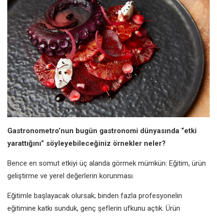
Gastronometro’nun bugün gastronomi dünyasında “etki
yarattığını” söyleyebileceğiniz örnekler neler?
Bence en somut etkiyi üç alanda görmek mümkün: Eğitim, ürün
geliştirme ve yerel değerlerin korunması.
Eğitimle başlayacak olursak; binden fazla profesyonelin
eğitimine katkı sunduk, genç şeflerin ufkunu açtık. Ürün