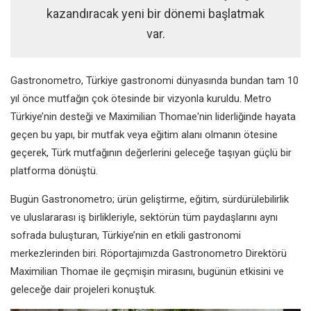
kazandıracak yeni bir dönemi başlatmak
var.
Gastronometro, Türkiye gastronomi dünyasında bundan tam 10
yıl önce mutfağın çok ötesinde bir vizyonla kuruldu. Metro
Türkiye’nin desteği ve Maximilian Thomae'nin liderliğinde hayata
geçen bu yapı, bir mutfak veya eğitim alanı olmanın ötesine
geçerek, Türk mutfağının değerlerini geleceğe taşıyan güçlü bir
platforma dönüştü.
Bugün Gastronometro; ürün geliştirme, eğitim, sürdürülebilirlik
ve uluslararası iş birlikleriyle, sektörün tüm paydaşlarını aynı
sofrada buluşturan, Türkiye’nin en etkili gastronomi
merkezlerinden biri. Röportajımızda Gastronometro Direktörü
Maximilian Thomae ile geçmişin mirasını, bugünün etkisini ve
geleceğe dair projeleri konuştuk.