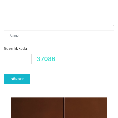
Güvenlik kodu: