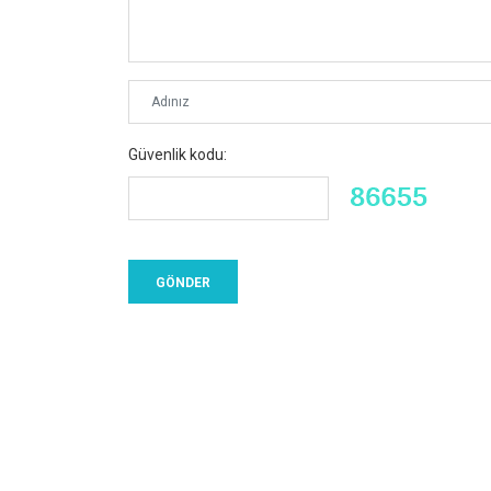
Güvenlik kodu: