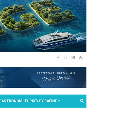
GASTRONOMİ TURKEY BY RAFİNE