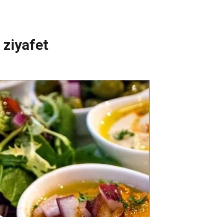
 ziyafet