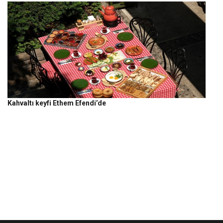
Kahvaltı keyfi Ethem Efendi’de