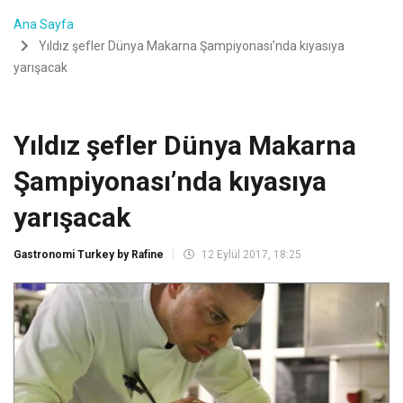
Ana Sayfa
Yıldız şefler Dünya Makarna Şampiyonası’nda kıyasıya
yarışacak
Yıldız şefler Dünya Makarna
Şampiyonası’nda kıyasıya
yarışacak
Gastronomi Turkey by Rafine
12 Eylül 2017, 18:25