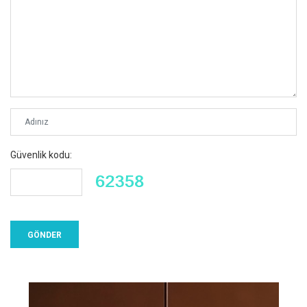
Güvenlik kodu: