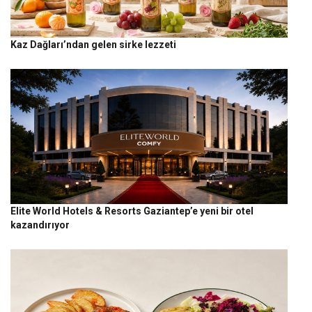
Kaz Dağları’ndan gelen sirke lezzeti
Elite World Hotels & Resorts Gaziantep’e yeni bir otel
kazandırıyor