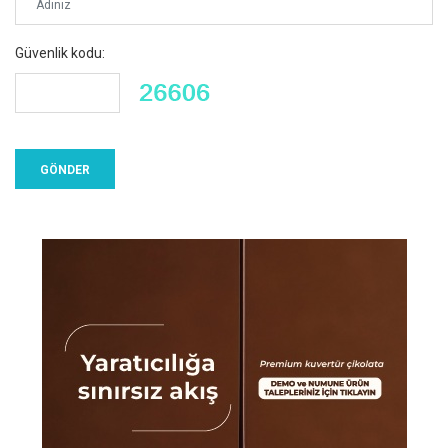
Güvenlik kodu: