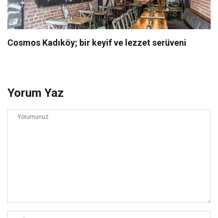
Cosmos Kadıköy; bir keyif ve lezzet serüveni
Yorum Yaz