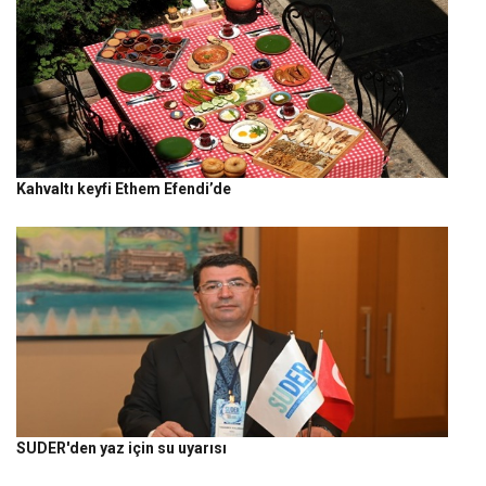
Kahvaltı keyfi Ethem Efendi’de
SUDER'den yaz için su uyarısı