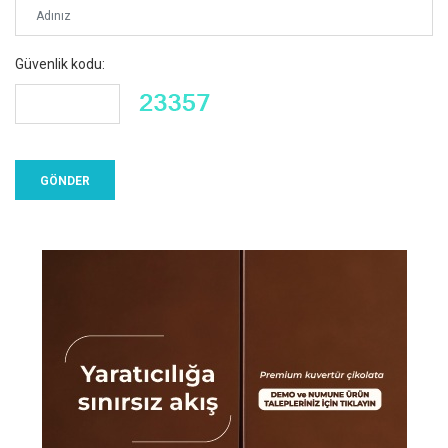
Güvenlik kodu: