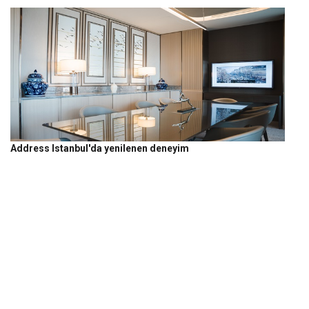
Address Istanbul'da yenilenen deneyim