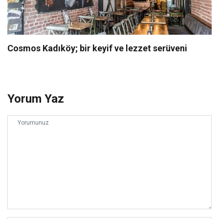
Cosmos Kadıköy; bir keyif ve lezzet serüveni
Yorum Yaz