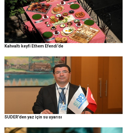
Kahvaltı keyfi Ethem Efendi’de
SUDER'den yaz için su uyarısı