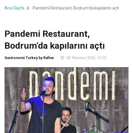
Ana Sayfa
Pandemi Restaurant, Bodrum’da kapılarını açtı
Pandemi Restaurant,
Bodrum’da kapılarını açtı
Gastronomi Turkey by Rafine
08 Temmuz 2020, 13:15