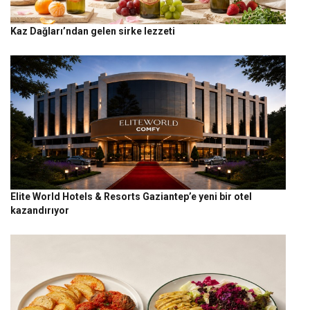
Kaz Dağları’ndan gelen sirke lezzeti
Elite World Hotels & Resorts Gaziantep’e yeni bir otel
kazandırıyor