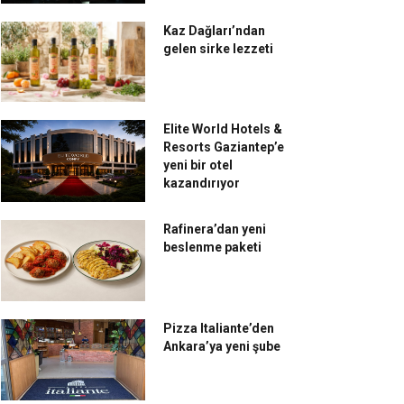
Kaz Dağları’ndan
gelen sirke lezzeti
Elite World Hotels &
Resorts Gaziantep’e
yeni bir otel
kazandırıyor
Rafinera’dan yeni
beslenme paketi
Pizza Italiante’den
Ankara’ya yeni şube