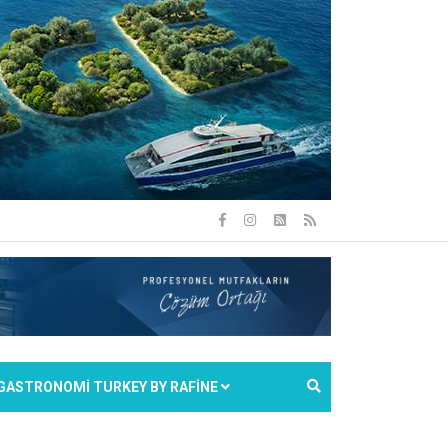
GASTRONOMİ TURKEY BY RAFİNE