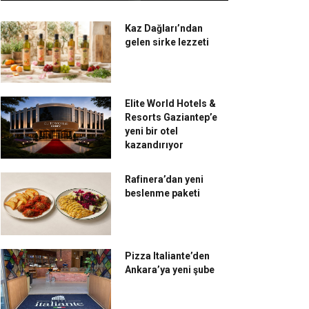
Kaz Dağları’ndan
gelen sirke lezzeti
Elite World Hotels &
Resorts Gaziantep’e
yeni bir otel
kazandırıyor
Rafinera’dan yeni
beslenme paketi
Pizza Italiante’den
Ankara’ya yeni şube