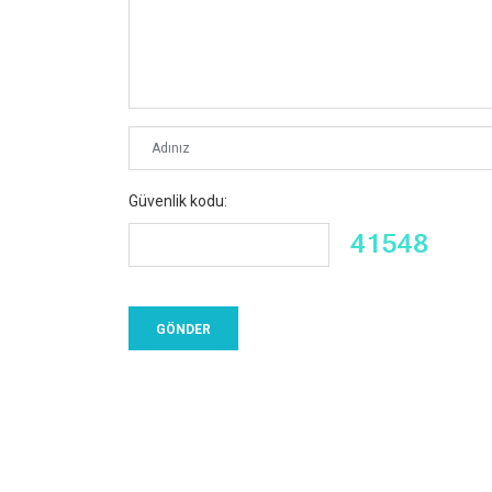
Güvenlik kodu: