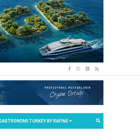
GASTRONOMİ TURKEY BY RAFİNE