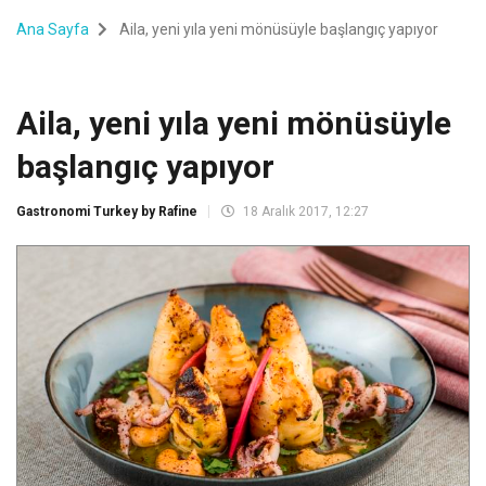
Ana Sayfa
Aila, yeni yıla yeni mönüsüyle başlangıç yapıyor
Aila, yeni yıla yeni mönüsüyle
başlangıç yapıyor
Gastronomi Turkey by Rafine
18 Aralık 2017, 12:27