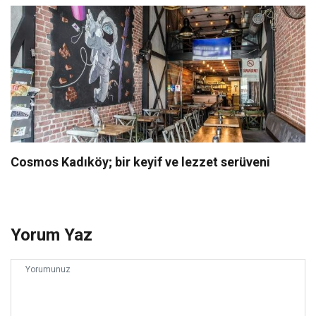
Cosmos Kadıköy; bir keyif ve lezzet serüveni
Yorum Yaz