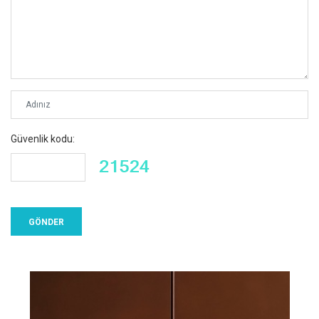
Güvenlik kodu: