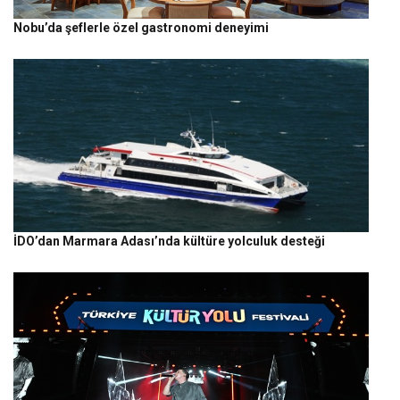
Nobu’da şeflerle özel gastronomi deneyimi
İDO’dan Marmara Adası’nda kültüre yolculuk desteği