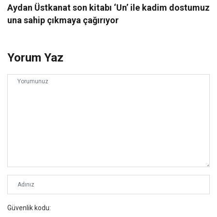
Aydan Üstkanat son kitabı ‘Un’ ile kadim dostumuz
una sahip çıkmaya çağırıyor
Yorum Yaz
Güvenlik kodu: