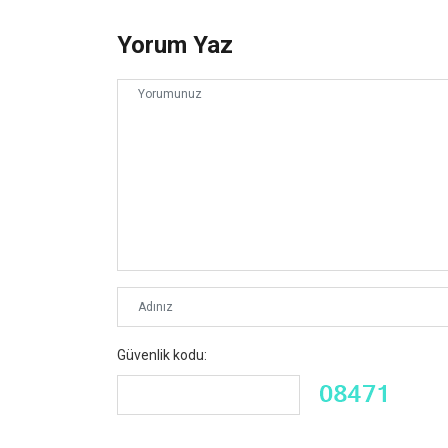
Yorum Yaz
Güvenlik kodu: