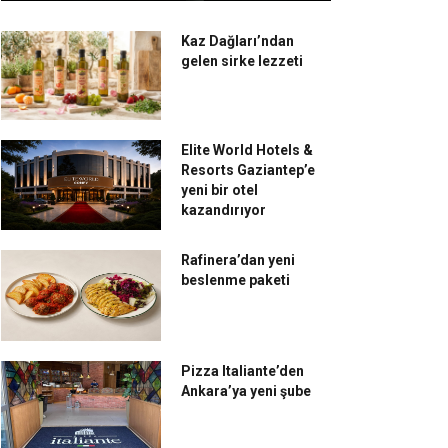
Kaz Dağları’ndan
gelen sirke lezzeti
Elite World Hotels &
Resorts Gaziantep’e
yeni bir otel
kazandırıyor
Rafinera’dan yeni
beslenme paketi
Pizza Italiante’den
Ankara’ya yeni şube