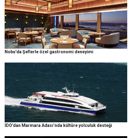
Nobu’da Şeflerle özel gastronomi deneyimi
İDO’dan Marmara Adası’nda kültüre yolculuk desteği