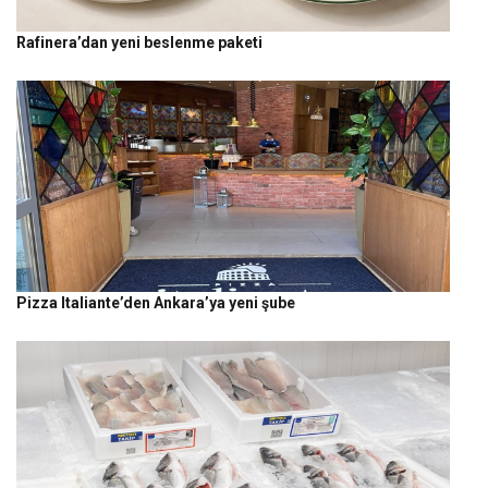
Rafinera’dan yeni beslenme paketi
Pizza Italiante’den Ankara’ya yeni şube