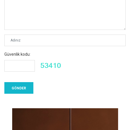
Güvenlik kodu: