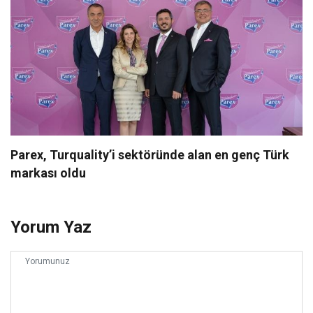
Parex, Turquality’i sektöründe alan en genç Türk
markası oldu
Yorum Yaz