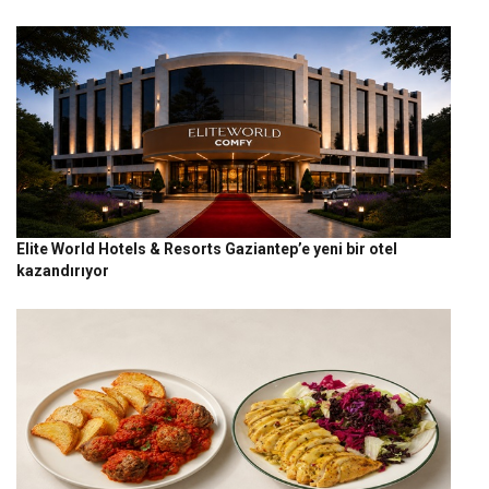
Elite World Hotels & Resorts Gaziantep’e yeni bir otel
kazandırıyor