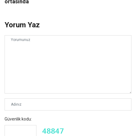
ortasında
Yorum Yaz
Güvenlik kodu: