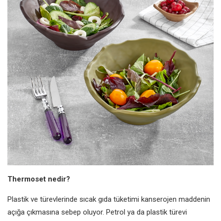
Thermoset nedir?
Plastik ve türevlerinde sıcak gıda tüketimi kanserojen maddenin
açığa çıkmasına sebep oluyor. Petrol ya da plastik türevi