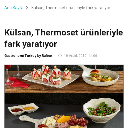
Ana Sayfa
Külsan, Thermoset ürünleriyle fark yaratıyor
Külsan, Thermoset ürünleriyle
fark yaratıyor
Gastronomi Turkey by Rafine
10 Aralık 2019, 11:06